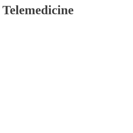
Telemedicine